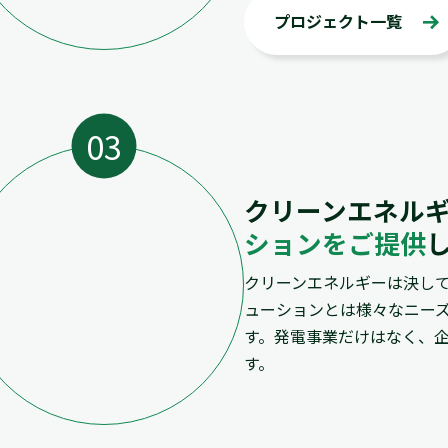
プロジェクト一覧
クリーンエネル
ションをご提供
クリーンエネルギーは決し
ューションとは様々なニー
す。発電事業だけはなく、
す。