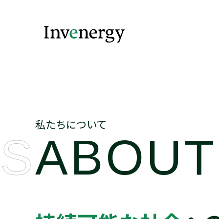
私たちについて
US
ABOUT