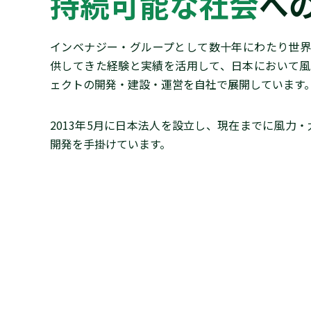
持続可能な社会
へ
インベナジー・グループとして数十年にわたり世界
供してきた経験と実績を活用して、日本において風
ェクトの開発・建設・運営を自社で展開しています
2013年5月に日本法人を設立し、現在までに風力・
開発を手掛けています。