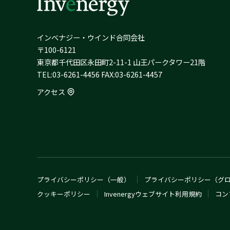
インベナジー・ウインド合同会社
〒100-6121
東京都千代田区永田町2-11-1 山王パークタワー21階
TEL:03-6261-4456 FAX:03-6261-4457
アクセス
プライバシーポリシー（一般）
プライバシーポリシー（グ
クッキーポリシー
Invenergyウェブサイト利用規約
コン