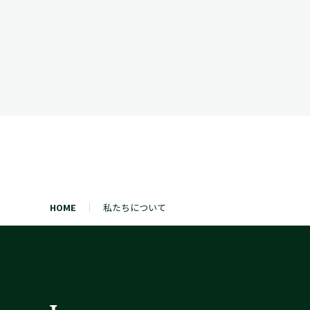
HOME
私たちについて