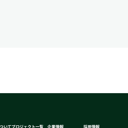
ついて
プロジェクト一覧
企業情報
採用情報