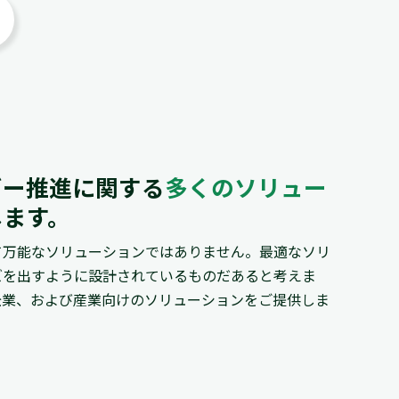
ギー推進に関する
多くのソリュー
します。
て万能なソリューションではありません。最適なソリ
ズを出すように設計されているものだあると考えま
企業、および産業向けのソリューションをご提供しま