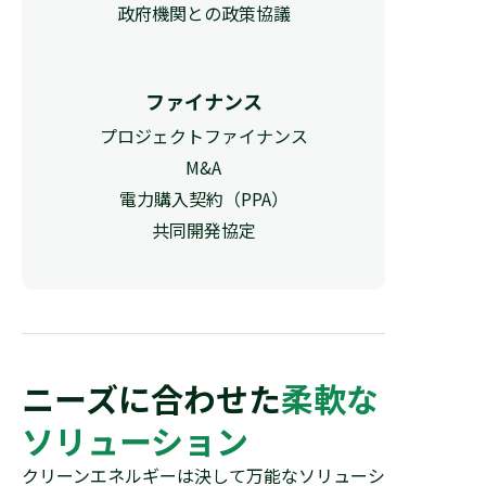
政府機関との政策協議
ファイナンス
プロジェクトファイナンス
M&A
電力購入契約（PPA）
共同開発協定
ニーズに合わせた
柔軟な
ソリューション
クリーンエネルギーは決して万能なソリューシ