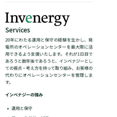
Services
20年にわたる運用と保守の経験を生かし、発
電所のオペレーションセンターを最大限に活
用できるよう支援いたします。それが1日目で
あろうと数年後であろうと、インベナジーとし
ての視点・考え方を持って取り組み、お客様の
代わりにオペレーションセンターを管理しま
す。
インベナジーの強み
運用と保守