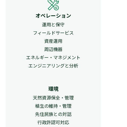
オペレーション
運用と保守
フィールドサービス
資産運用
周辺機器
エネルギー・マネジメント
エンジニアリングと分析
環境
天然資源保全・管理
植生の維持・管理
先住民族との対話
行政許認可対応