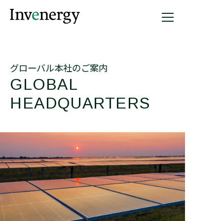
グローバル本社のご案内
GLOBAL
HEADQUARTERS