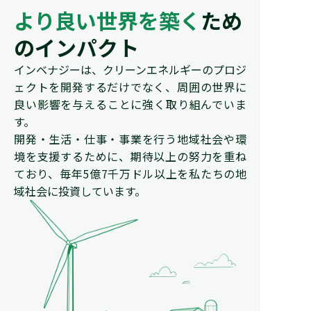
より良い世界を築く
ため
のインパクト
インベナジーは、クリーンエネルギーのプロジ
ェクトを開発するだけでなく、周囲の世界に
良い影響を与えることに強く取り組んでいま
す。
開発・生活・仕事・事業を行う地域社会や環
境を支援するために、期待以上の努力を重ね
ており、毎年5億7千万ドル以上を私たちの地
域社会に投資しています。