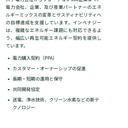
電力会社、企業、及び産業パートナーのエネ
ルギーミックスの変革とサスティナビリティへ
の目標達成を支援しています。インベナジー
は、複雑なエネルギー課題にも対応できるよ
う、幅広い再生可能エネルギー契約を提供し
ています。
電力購入契約（PPA）
カスタマー・オーナーシップの促進
長期・短期の運用と保守
共同開発協定
送電、浄水技術、クリーン水素などの新テ
クノロジー