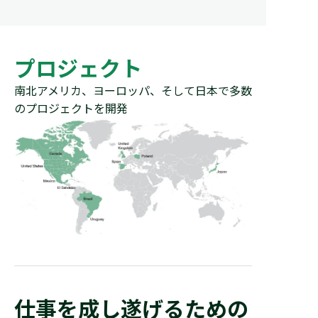
プロジェクト
南北アメリカ、ヨーロッパ、そして
日本で多数
のプロジェクトを開発
仕事を成し遂げるための