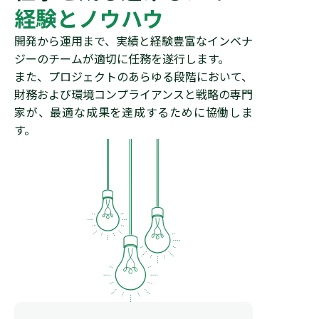
経験とノウハウ
開発から運用まで、実績と経験豊富なインベナ
ジーのチームが適切に任務を遂行します。
また、プロジェクトのあらゆる段階において、
財務および環境コンプライアンスと戦略の専門
家が、最適な成果を達成するために協働しま
す。