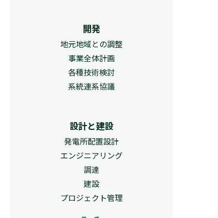
開発
地元地域との調整
事業全体計画
各種技術検討
系統連系協議
設計と建設
発電所配置設計
エンジニアリング
調達
建設
プロジェクト管理