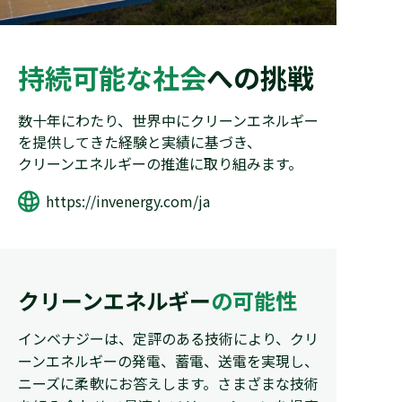
持続可能な社会
への挑戦
数十年にわたり、世界中にクリーンエネルギー
を提供してきた経験と実績に基づき、
クリーンエネルギーの推進に取り組みます。
https://invenergy.com/ja
クリーンエネルギー
の可能性
インベナジーは、定評のある技術により、クリ
ーンエネルギーの発電、蓄電、送電を実現し、
ニーズに柔軟にお答えします。さまざまな技術