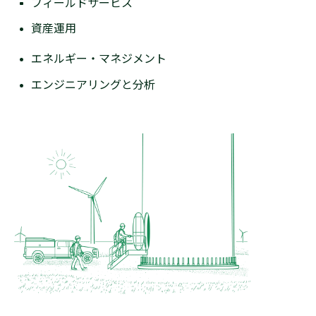
フィールドサービス
資産運用
エネルギー・マネジメント
エンジニアリングと分析