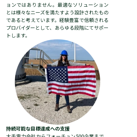
ョンではありません。最適なソリューション
とは様々なニーズを満たすよう設計されたもの
であると考えています。経験豊富で信頼される
プロバイダーとして、あらゆる段階にてサポー
トします。
持続可能な目標達成への支援
大手電力会社からフォーチュン500企業まで、