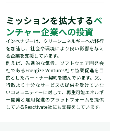
ミッションを拡大する
ベ
ンチャー企業への投資
インベナジーは、クリーンエネルギーへの移行
を加速し、社会や環境により良い影響を与え
る企業を支援しています。
例えば、先進的な気候、ソフトウェア開発会
社であるEnergize Ventures社と協業促進を目
的としたパートナー契約を結んでいます。又、
行政より十分なサービスの提供を受けていな
いコミュニティーに対して、再生可能エネルギ
ー開発と雇用促進のプラットフォームを提供
しているReactivate社にも支援をしています。