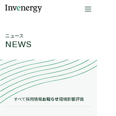
ニュース
NEWS
すべて
採用情報
お知らせ
環境影響評価