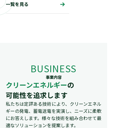
一覧を見る
BUSINESS
事業内容
クリーンエネルギー
の
可能性を追求します
私たちは定評ある技術により、クリーンエネル
ギーの発電、
蓄電送電を実演し、ニーズに柔軟
にお答えします。
様々な技術を組み合わせて最
適なソリューションを提案します。