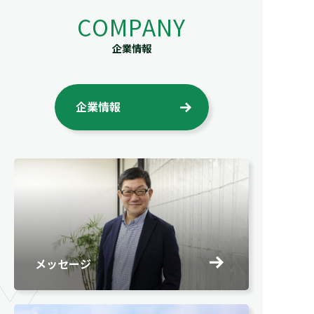
COMPANY
企業情報
企業情報
Y
メッセージ