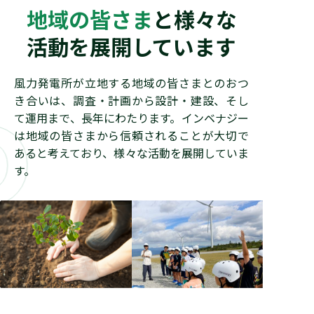
地域の皆さま
と様々な
活動を展開しています
風力発電所が立地する地域の皆さまとのおつ
R
き合いは、調査・計画から設計・建設、そし
て運用まで、長年にわたります。インベナジー
は地域の皆さまから信頼されることが大切で
あると考えており、様々な活動を展開していま
す。