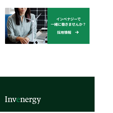
インベナジーで
一緒に働きませんか？
採用情報