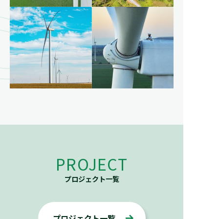
S
PROJECT
プロジェクト一覧
プロジェクト一覧