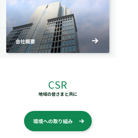
会社概要
CSR
地域の皆さまと共に
環境への取り組み