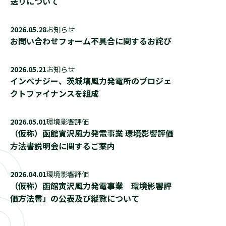
送りについて
2026.05.28
お知らせ
お問い合わせフォーム不具合に関するお詫び
2026.05.21
お知らせ
インベナジー、茨城塙風力発電所のプロジェ
クトファイナンスを組成
2026.05.01
環境影響評価
（仮称）函館寅沢風力発電事業 環境影響評価
方法書説明会に関するご案内
2026.04.01
環境影響評価
（仮称）函館寅沢風力発電事業 環境影響評
価方法書」の公表及び縦覧について