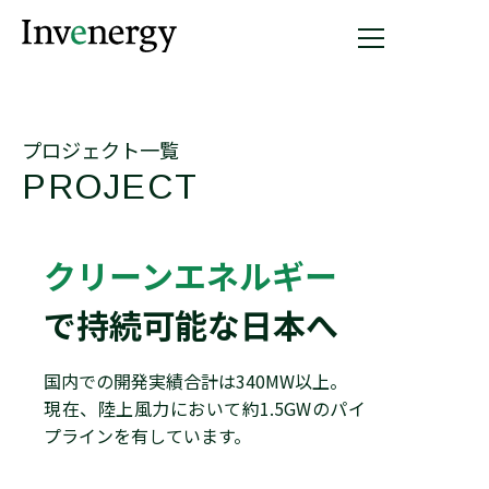
プロジェクト一覧
PROJECT
クリーンエネルギー
で持続可能な日本へ
国内での開発実績合計は340MW以上。
現在、陸上風力において約1.5GWのパイ
プラインを有しています。