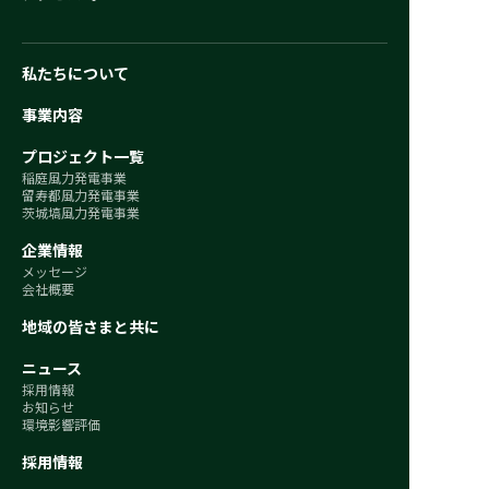
私たちについて
事業内容
プロジェクト一覧
稲庭風力発電事業
留寿都風力発電事業
茨城塙風力発電事業
企業情報
メッセージ
会社概要
地域の皆さまと共に
ニュース
採用情報
お知らせ
環境影響評価
採用情報