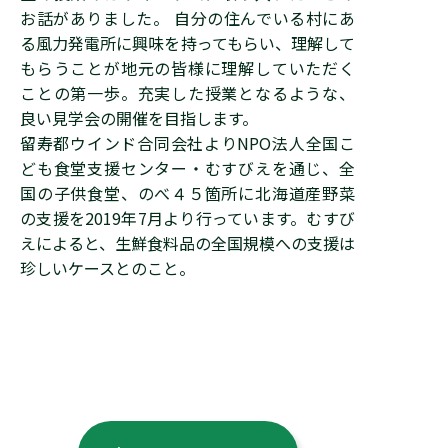
お話がありました。 自分の住んでいる村にあ
る風力発電所に興味を持ってもらい、理解して
もらうことが地元の皆様に理解していただく
ことの第一歩。充実した授業となるような、
良い見学会の開催を目指します。
留寿都ウインド合同会社よりNPO法人全国こ
ども食堂支援センター・むすびえを通じ、全
国の子供食堂、のべ４５箇所に北海道産野菜
の支援を2019年7月より行っています。むすび
えによると、生鮮食料品の全国規模への支援は
珍しいケースとのこと。