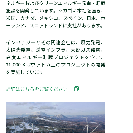
ネルギーおよびクリーンエネルギー発電・貯蔵
施設を開発しています。シカゴに本社を置き、
米国、カナダ、メキシコ、スペイン、日本、ポ
ーランド、スコットランドに支社があります。
インベナジーとその関連会社は、風力発電、
太陽光発電、送電インフラ、天然ガス発電、
高度エネルギー貯蔵プロジェクトを含む、
31,000メガワット以上のプロジェクトの開発
を実施しています。
詳細はこちらをご覧ください。