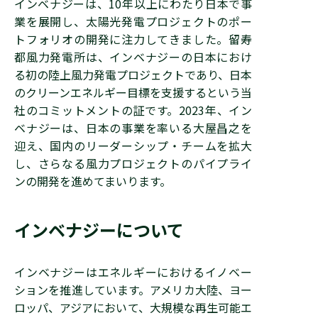
インベナジーは、10年以上にわたり日本で事
業を展開し、太陽光発電プロジェクトのポー
トフォリオの開発に注力してきました。留寿
都風力発電所は、インベナジーの日本におけ
る初の陸上風力発電プロジェクトであり、日本
のクリーンエネルギー目標を支援するという当
社のコミットメントの証です。2023年、イン
ベナジーは、日本の事業を率いる大屋昌之を
迎え、国内のリーダーシップ・チームを拡大
し、さらなる風力プロジェクトのパイプライ
ンの開発を進めてまいります。
インベナジーについて
インベナジーはエネルギーにおけるイノベー
ションを推進しています。アメリカ大陸、ヨー
ロッパ、アジアにおいて、大規模な再生可能エ