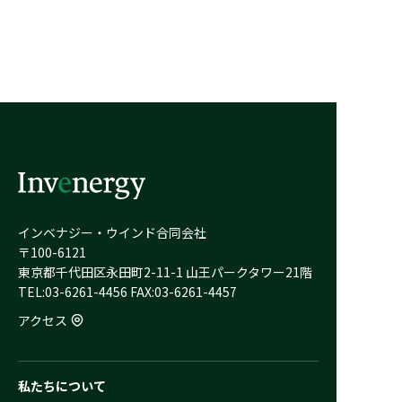
インベナジー・ウインド合同会社
〒100-6121
東京都千代田区永田町2-11-1 山王パークタワー21階
TEL:03-6261-4456 FAX:03-6261-4457
アクセス
私たちについて