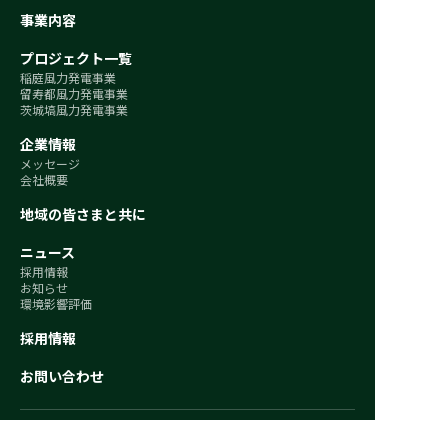
事業内容
プロジェクト一覧
稲庭風力発電事業
留寿都風力発電事業
茨城塙風力発電事業
企業情報
メッセージ
会社概要
地域の皆さまと共に
ニュース
採用情報
お知らせ
環境影響評価
採用情報
お問い合わせ