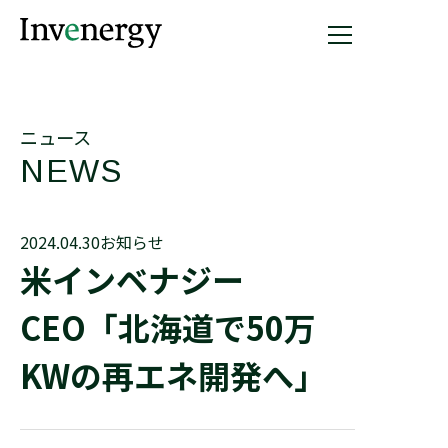
ニュース
NEWS
2024.04.30
お知らせ
米インベナジー
CEO「北海道で50万
KWの再エネ開発へ」