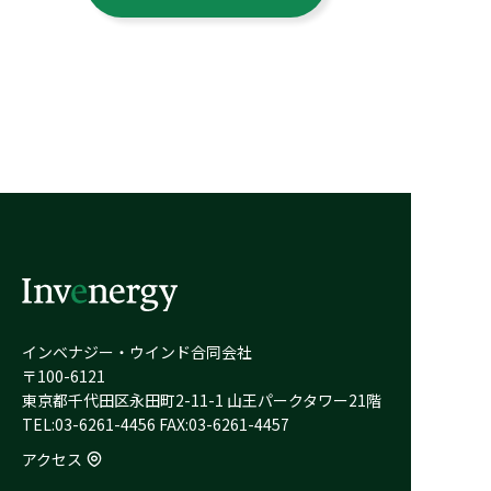
インベナジー・ウインド合同会社
〒100-6121
東京都千代田区永田町2-11-1 山王パークタワー21階
TEL:03-6261-4456 FAX:03-6261-4457
アクセス