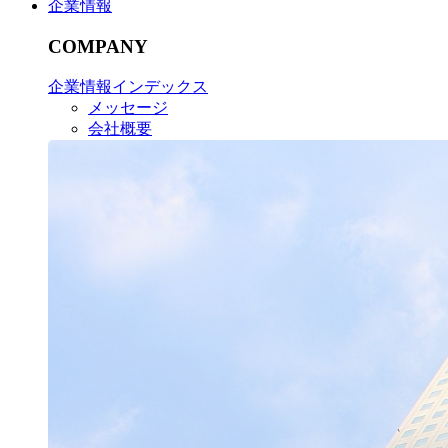
企業情報
COMPANY
企業情報インデックス
メッセージ
会社概要