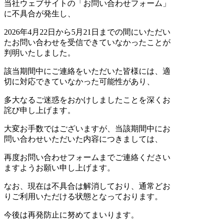
当社ウェブサイトの「お問い合わせフォーム」
に不具合が発生し、
2026年4月22日から5月21日までの間にいただい
たお問い合わせを受信できていなかったことが
判明いたしました。
該当期間中にご連絡をいただいた皆様には、適
切に対応できていなかった可能性があり、
多大なるご迷惑をおかけしましたことを深くお
詫び申し上げます。
大変お手数ではございますが、当該期間中にお
問い合わせいただいた内容につきましては、
再度お問い合わせフォームまでご連絡ください
ますようお願い申し上げます。
なお、現在は不具合は解消しており、通常どお
りご利用いただける状態となっております。
今後は再発防止に努めてまいります。