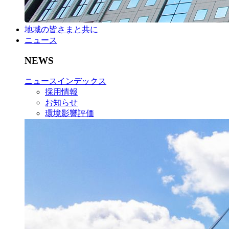
地域の皆さまと共に
ニュース
NEWS
ニュースインデックス
採用情報
お知らせ
環境影響評価