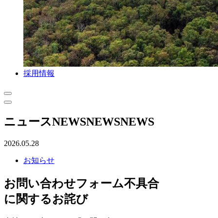
採用情報
ニュース
NEWS
NEWS
NEWS
2026.05.28
お知らせ
お問い合わせフォーム不具合
に関するお詫び